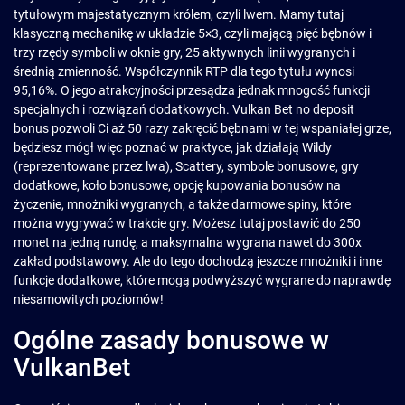
tytułowym majestatycznym królem, czyli lwem. Mamy tutaj
klasyczną mechanikę w układzie 5×3, czyli mającą pięć bębnów i
trzy rzędy symboli w oknie gry, 25 aktywnych linii wygranych i
średnią zmienność. Współczynnik RTP dla tego tytułu wynosi
95,16%. O jego atrakcyjności przesądza jednak mnogość funkcji
specjalnych i rozwiązań dodatkowych. Vulkan Bet no deposit
bonus pozwoli Ci aż 50 razy zakręcić bębnami w tej wspaniałej grze,
będziesz mógł więc poznać w praktyce, jak działają Wildy
(reprezentowane przez lwa), Scattery, symbole bonusowe, gry
dodatkowe, koło bonusowe, opcję kupowania bonusów na
życzenie, mnożniki wygranych, a także darmowe spiny, które
można wygrywać w trakcie gry. Możesz tutaj postawić do 250
monet na jedną rundę, a maksymalna wygrana nawet do 300x
zakład podstawowy. Ale do tego dochodzą jeszcze mnożniki i inne
funkcje dodatkowe, które mogą podwyższyć wygrane do naprawdę
niesamowitych poziomów!
Ogólne zasady bonusowe w
VulkanBet