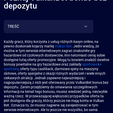
depozytu
TREŚĆ
Każdy gracz, który korzysta z usług różnych kasyn online, na
pewno doskonale kojarzy markę
Vulkan Bet
. Jedni wiedzą, że
można w tym serwisie internetowym zagrać znakomite gry
hazardowe od czołowych dostawców, inni natomiast cenią sobie
dostępne tutaj oferty promocyjne. Mogą tu bowiem znaleźć świetne
bonusy powitalne na gry hazardowe oraz zakłady
sportowe
i
e-
sportowe
, oferty typu cashback, darmowe spiny na maszyny
slotowe, oferty specjalne z okazji różnych wydarzeń i wiele innych
ciekawych atrakcji. Jednak zapewne najważniejszą i
najpopularniejszą z nich jest oferowany przez VulkanBet bonus bez
depozytu. Zanim przejdziemy do omawiania szczegółowych
informacji na temat tego bonusu, musisz wiedzieć jedną, niezwykle
ważną rzecz. W przeważającej większości przypadków oferta ta
jest dostępna dla graczy, którzy jeszcze nie mają konta w Vulkan
Bet. Oznacza to, że musisz najpierw się zarejestrować w tym
serwisie internetowym. Ale to jeszcze nie wszystko, bo sama