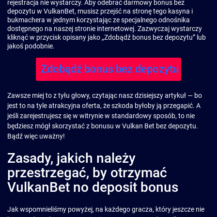
rejestracja nie wystarczy. Aby odebrać darmowy bonus bez
depozytu w VulkanBet, musisz przejść na stronę tego kasyna i
bukmachera w jednym korzystając ze specjalnego odnośnika
dostępnego na naszej stronie internetowej. Zazwyczaj wystarczy
kliknąć w przycisk opisany jako „Zdobądź bonus bez depozytu” lub
jakoś podobnie.
Zdobądź bonus bez depozytu
Zawsze miej to z tyłu głowy, czytając nasz dzisiejszy artykuł — bo
jest to na tyle atrakcyjna oferta, że szkoda byłoby ją przegapić. A
jeśli zarejestrujesz się w witrynie w standardowy sposób, to nie
będziesz mógł skorzystać z bonusu w Vulkan Bet bez depozytu.
Bądź więc uważny!
Zasady, jakich należy
przestrzegać, by otrzymać
VulkanBet no deposit bonus
Jak wspomnieliśmy powyżej, na każdego gracza, który jeszcze nie