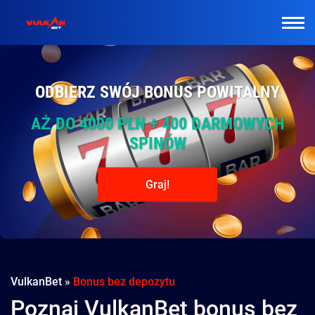
ODBIERZ SWÓJ BONUS POWITALNY
AŻ DO 4000 PLN + 400 DARMOWYCH
SPINÓW
Graj!
VulkanBet
»
Bonus bez depozytu
Poznaj VulkanBet bonus bez