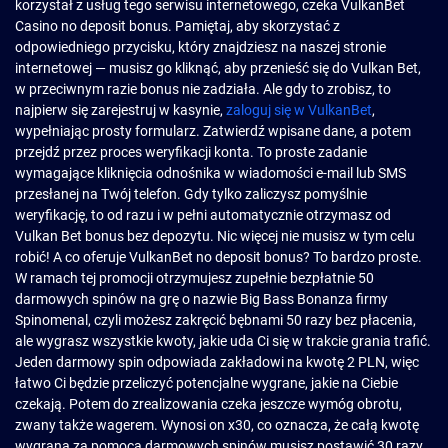
korzystał z usług tego serwisu internetowego, czeka VulkanBet
Casino no deposit bonus. Pamiętaj, aby skorzystać z
odpowiedniego przycisku, który znajdziesz na naszej stronie
internetowej — musisz go kliknąć, aby przenieść się do Vulkan Bet,
w przeciwnym razie bonus nie zadziała. Ale gdy to zrobisz, to
najpierw się zarejestruj w kasynie,
zaloguj się w VulkanBet
,
wypełniając prosty formularz. Zatwierdź wpisane dane, a potem
przejdź przez proces weryfikacji konta. To proste zadanie
wymagające kliknięcia odnośnika w wiadomości e-mail lub SMS
przesłanej na Twój telefon. Gdy tylko zaliczysz pomyślnie
weryfikację, to od razu i w pełni automatycznie otrzymasz od
Vulkan Bet bonus bez depozytu. Nic więcej nie musisz w tym celu
robić! A co oferuje VulkanBet no deposit bonus? To bardzo proste.
W ramach tej promocji otrzymujesz zupełnie bezpłatnie 50
darmowych spinów na grę o nazwie Big Bass Bonanza firmy
Spinomenal, czyli możesz zakręcić bębnami 50 razy bez płacenia,
ale wygrasz wszystkie kwoty, jakie uda Ci się w trakcie grania trafić.
Jeden darmowy spin odpowiada zakładowi na kwotę 2 PLN, więc
łatwo Ci będzie przeliczyć potencjalne wygrane, jakie na Ciebie
czekają. Potem do zrealizowania czeka jeszcze wymóg obrotu,
zwany także wagerem. Wynosi on x30, co oznacza, że całą kwotę
wygraną za pomocą darmowych spinów musisz postawić 30 razy