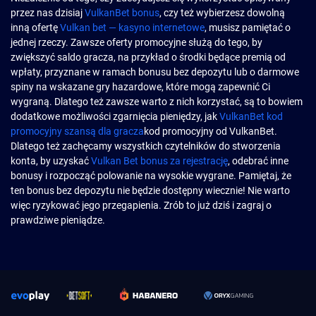
przez nas dzisiaj
VulkanBet bonus
, czy też wybierzesz dowolną
inną ofertę
Vulkan bet — kasyno internetowe
, musisz pamiętać o
jednej rzeczy. Zawsze oferty promocyjne służą do tego, by
zwiększyć saldo gracza, na przykład o środki będące premią od
wpłaty, przyznane w ramach bonusu bez depozytu lub o darmowe
spiny na wskazane gry hazardowe, które mogą zapewnić Ci
wygraną. Dlatego też zawsze warto z nich korzystać, są to bowiem
dodatkowe możliwości zgarnięcia pieniędzy, jak
VulkanBet kod
promocyjny szansą dla gracza
kod promocyjny od VulkanBet.
Dlatego też zachęcamy wszystkich czytelników do stworzenia
konta, by uzyskać
Vulkan Bet bonus za rejestrację
, odebrać inne
bonusy i rozpocząć polowanie na wysokie wygrane. Pamiętaj, że
ten bonus bez depozytu nie będzie dostępny wiecznie! Nie warto
więc ryzykować jego przegapienia. Zrób to już dziś i zagraj o
prawdziwe pieniądze.